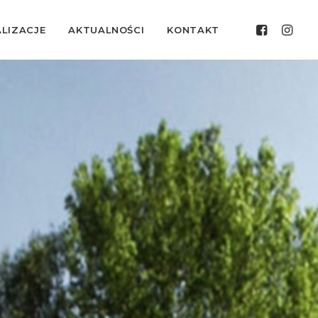
ALIZACJE
AKTUALNOŚCI
KONTAKT