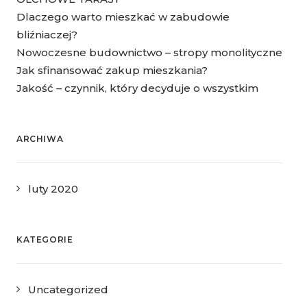
Dlaczego warto mieszkać w zabudowie
bliźniaczej?
Nowoczesne budownictwo – stropy monolityczne
Jak sfinansować zakup mieszkania?
Jakość – czynnik, który decyduje o wszystkim
ARCHIWA
luty 2020
KATEGORIE
Uncategorized