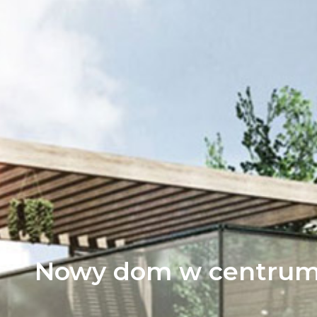
Nowy dom w centrum 